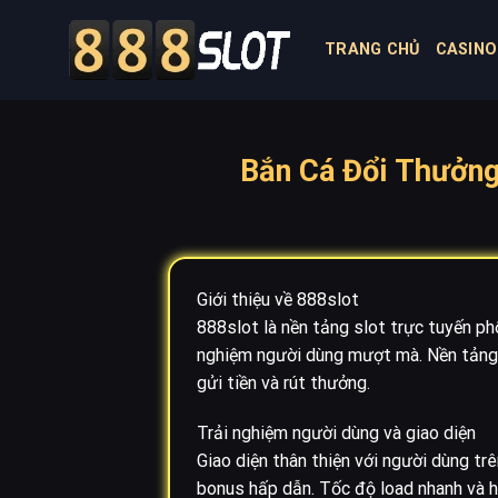
Skip
to
TRANG CHỦ
CASINO
content
Bắn Cá Đổi Thưởng 
Giới thiệu về 888slot
888slot là nền tảng slot trực tuyến phổ
nghiệm người dùng mượt mà. Nền tảng 
gửi tiền và rút thưởng.
Trải nghiệm người dùng và giao diện
Giao diện thân thiện với người dùng trê
bonus hấp dẫn. Tốc độ load nhanh và hệ 