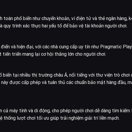
 toán phổ biến như chuyển khoản, ví điện tử và thẻ ngân hàng, 
à quy trình xác thực hai yếu tố để bảo vệ tài khoản người chơi.
điển và hiện đại, với các nhà cung cấp uy tín như Pragmatic Pla
tiến triển mang lại cơ hội thắng lớn cho người chơi.
 biến tại nhiều thị trường châu Á, nổi tiếng với thư viện trò chơ
này được cấp phép và tuân thủ các chuẩn bảo mật hàng đầu, man
n cả máy tính và di động, cho phép người chơi dễ dàng tìm kiếm tr
thống lượt chơi tối ưu giúp trải nghiệm giải trí liền mạch.