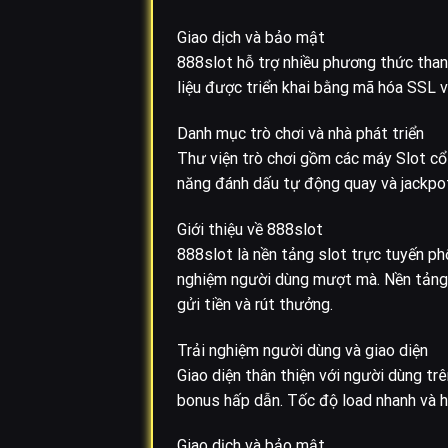
Giao dịch và bảo mật
888slot hỗ trợ nhiều phương thức thanh
liệu được triển khai bằng mã hóa SSL v
Danh mục trò chơi và nhà phát triển
Thư viện trò chơi gồm các máy Slot cổ 
năng đánh dấu tự động quay và jackpot 
Giới thiệu về 888slot
888slot là nền tảng slot trực tuyến phổ
nghiệm người dùng mượt mà. Nền tảng 
gửi tiền và rút thưởng.
Trải nghiệm người dùng và giao diện
Giao diện thân thiện với người dùng trê
bonus hấp dẫn. Tốc độ load nhanh và hệ 
Giao dịch và bảo mật