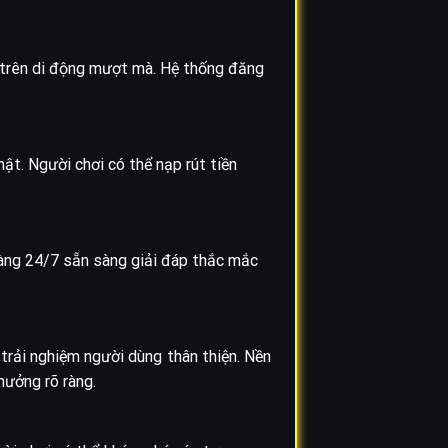
ơi trên di động mượt mà. Hệ thống đăng
ật. Người chơi có thể nạp rút tiền
hàng 24/7 sẵn sàng giải đáp thắc mắc
 trải nghiệm người dùng thân thiện. Nền
hưởng rõ ràng.