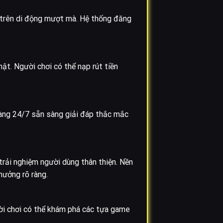
ơi trên di động mượt mà. Hệ thống đăng
ật. Người chơi có thể nạp rút tiền
hàng 24/7 sẵn sàng giải đáp thắc mắc
trải nghiệm người dùng thân thiện. Nền
hưởng rõ ràng.
ười chơi có thể khám phá các tựa game