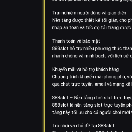
Trải nghiệm người dùng và giao diện
Nền tảng được thiết kế tối giản, cho p
nhập an toàn và tốc độ tải trang được 
Thanh toán và bảo mật
888slot hỗ trợ nhiều phương thức thanh
nhanh chóng và minh bạch, với lịch sử g
Khuyến mãi và hỗ trợ khách hàng
Chương trình khuyến mãi phong phú, vò
qua chat trực tuyến, email và mạng xã 
888slot – Nền tảng chơi slot trực tuy
888slot là nền tảng slot trực tuyến ph
tảng này tối ưu cho cả người chơi mới 
Trò chơi và chủ đề tại 888slot