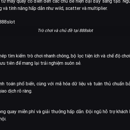
, từ máy quay cổ điển đến các chủ đề hiện đại đầy sáng tạo. N
và tính năng hấp dẫn như wild, scatter và multiplier.
Trò chơi và chủ đề tại 888slot
hép tìm kiếm trò chơi nhanh chóng, bộ lọc tiện ích và chế độ c
ưu tiên để mang lại trải nghiệm suôn sẻ.
nh toán phổ biến, cùng với mã hóa dữ liệu và tuân thủ chuẩn bả
iao dịch rõ ràng.
òng quay miễn phí và giải thưởng hấp dẫn. Đội ngũ hỗ trợ khách
hội.