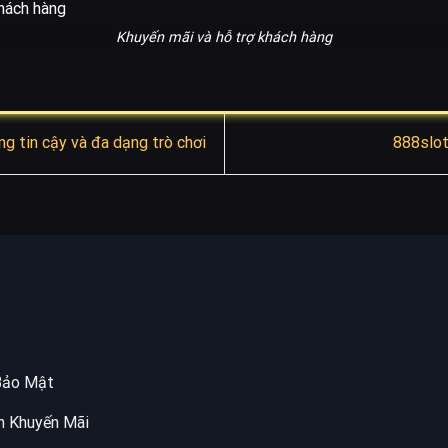
Khuyến mãi và hỗ trợ khách hàng
g tin cậy và đa dạng trò chơi
888slot
Bảo Mật
h Khuyến Mãi