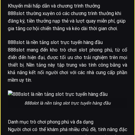
Khuyến mãi hấp dẫn và chương trình thưởng
888slot thường xuyên có các chương trình thưởng khi
đăng ký, tiền thưởng nạp thẻ và lượt quay miễn phí, giúp
gia tăng cơ hội chiến thắng và kéo dài thời gian chơi.
888slot là nền tảng slot trực tuyến hàng đầu
888slot mang đến kho trò chơi slot phong phú, từ cổ
điển đến hiện đại, được tối ưu cho trải nghiệm trên mọi
thiết bị. Nền tảng này tập trung vào tính công bằng và
khả năng kết nối người chơi với các nhà cung cấp phần
mềm uy tín.
888slot là nền tảng slot trực tuyến hàng đầu
Danh mục trò chơi phong phú và đa dạng
Người chơi có thể khám phá nhiều chủ đề, tính năng đặc