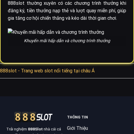
888slot thường xuyên có các chương trình thưởng khi
đăng ký, tiền thưởng nạp thẻ và lượt quay miễn phí, giúp
gia tăng cơ hội chiến thắng và kéo dài thời gian chơi.
Khuyến mãi hấp dẫn và chương trình thưởng
888slot - Trang web slot nổi tiếng tại châu Á
THÔNG TIN
Giới Thiệu
Trải nghiệm
888Slot
nhà cái cá