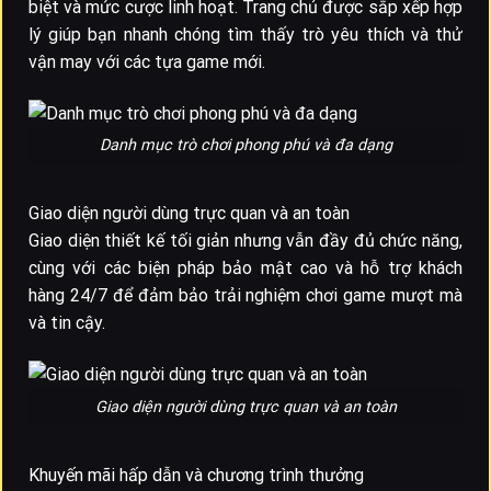
biệt và mức cược linh hoạt. Trang chủ được sắp xếp hợp
lý giúp bạn nhanh chóng tìm thấy trò yêu thích và thử
vận may với các tựa game mới.
Danh mục trò chơi phong phú và đa dạng
Giao diện người dùng trực quan và an toàn
Giao diện thiết kế tối giản nhưng vẫn đầy đủ chức năng,
cùng với các biện pháp bảo mật cao và hỗ trợ khách
hàng 24/7 để đảm bảo trải nghiệm chơi game mượt mà
và tin cậy.
Giao diện người dùng trực quan và an toàn
Khuyến mãi hấp dẫn và chương trình thưởng