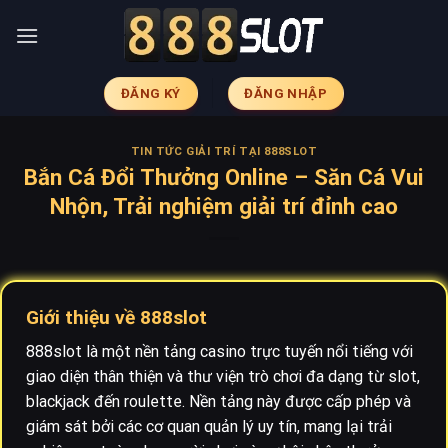
Skip
to
content
ĐĂNG KÝ
ĐĂNG NHẬP
TIN TỨC GIẢI TRÍ TẠI 888SLOT
Bắn Cá Đổi Thưởng Online – Săn Cá Vui
Nhộn, Trải nghiệm giải trí đỉnh cao
Giới thiệu về 888slot
888slot là một nền tảng casino trực tuyến nổi tiếng với
giao diện thân thiện và thư viện trò chơi đa dạng từ slot,
blackjack đến roulette. Nền tảng này được cấp phép và
giám sát bởi các cơ quan quản lý uy tín, mang lại trải