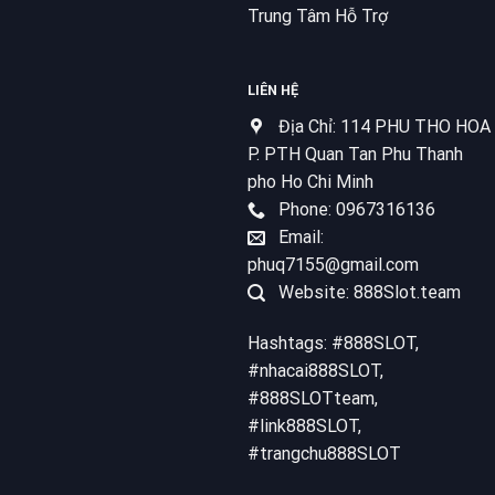
Trung Tâm Hỗ Trợ
LIÊN HỆ
Địa Chỉ: 114 PHU THO HOA
P. PTH Quan Tan Phu Thanh
pho Ho Chi Minh
Phone: 0967316136
Email:
phuq7155@gmail.com
Website: 888Slot.team
Hashtags: #888SLOT,
#nhacai888SLOT,
#888SLOTteam,
#link888SLOT,
#trangchu888SLOT