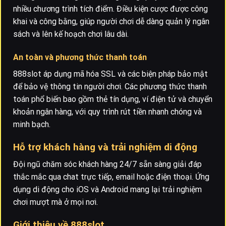
nhiều chương trình tích điểm. Điều kiện cược được công
khai và công bằng, giúp người chơi dễ dàng quản lý ngân
sách và lên kế hoạch chơi lâu dài.
An toàn và phương thức thanh toán
888slot áp dụng mã hóa SSL và các biện pháp bảo mật
để bảo vệ thông tin người chơi. Các phương thức thanh
toán phổ biến bao gồm thẻ tín dụng, ví điện tử và chuyển
khoản ngân hàng, với quy trình rút tiền nhanh chóng và
minh bạch.
Hỗ trợ khách hàng và trải nghiệm di động
Đội ngũ chăm sóc khách hàng 24/7 sẵn sàng giải đáp
thắc mắc qua chat trực tiếp, email hoặc điện thoại. Ứng
dụng di động cho iOS và Android mang lại trải nghiệm
chơi mượt mà ở mọi nơi.
Giới thiệu về 888slot