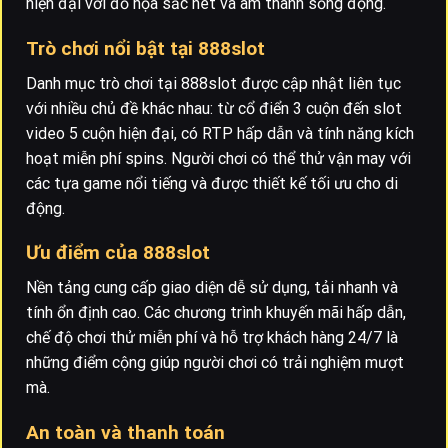
hiện đại với đồ họa sắc nét và âm thanh sống động.
Trò chơi nổi bật tại 888slot
Danh mục trò chơi tại 888slot được cập nhật liên tục
với nhiều chủ đề khác nhau: từ cổ điển 3 cuộn đến slot
video 5 cuộn hiện đại, có RTP hấp dẫn và tính năng kích
hoạt miễn phí spins. Người chơi có thể thử vận may với
các tựa game nổi tiếng và được thiết kế tối ưu cho di
động.
Ưu điểm của 888slot
Nền tảng cung cấp giao diện dễ sử dụng, tải nhanh và
tính ổn định cao. Các chương trình khuyến mãi hấp dẫn,
chế độ chơi thử miễn phí và hỗ trợ khách hàng 24/7 là
những điểm cộng giúp người chơi có trải nghiệm mượt
mà.
An toàn và thanh toán