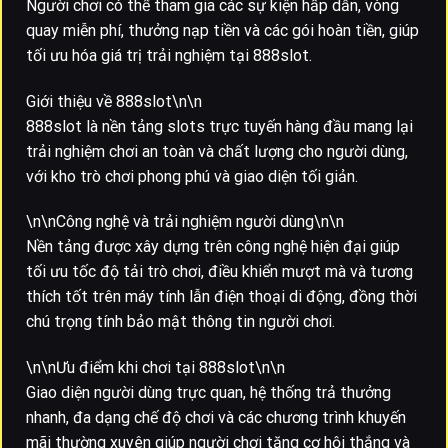
Người chơi có thể tham gia các sự kiện hấp dẫn, vòng
quay miễn phí, thưởng nạp tiền và các gói hoàn tiền, giúp
tối ưu hóa giá trị trải nghiệm tại 888slot.
Giới thiệu về 888slot
\n
\n
888slot là nền tảng slots trực tuyến hàng đầu mang lại
trải nghiệm chơi an toàn và chất lượng cho người dùng,
với kho trò chơi phong phú và giao diện tối giản.
\n\n
Công nghệ và trải nghiệm người dùng
\n
\n
Nền tảng được xây dựng trên công nghệ hiện đại giúp
tối ưu tốc độ tải trò chơi, điều khiển mượt mà và tương
thích tốt trên máy tính lẫn điện thoại di động, đồng thời
chú trọng tính bảo mật thông tin người chơi.
\n\n
Ưu điểm khi chơi tại 888slot
\n
\n
Giao diện người dùng trực quan, hệ thống trả thưởng
nhanh, đa dạng chế độ chơi và các chương trình khuyến
mãi thường xuyên giúp người chơi tăng cơ hội thắng và