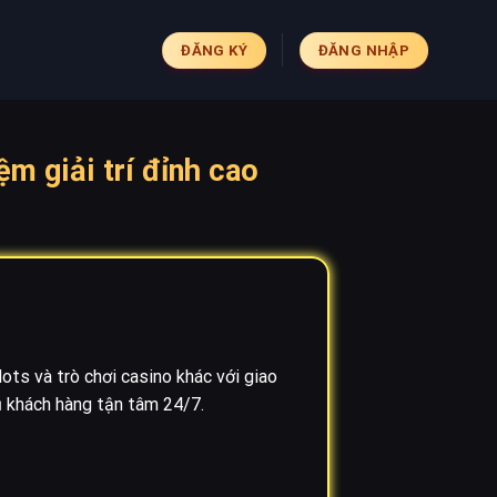
ĐĂNG KÝ
ĐĂNG NHẬP
m giải trí đỉnh cao
lots và trò chơi casino khác với giao
vụ khách hàng tận tâm 24/7.