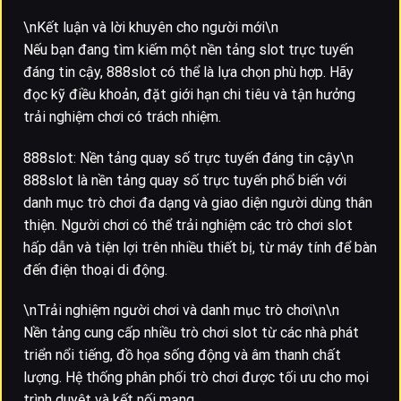
\n
Kết luận và lời khuyên cho người mới
\n
Nếu bạn đang tìm kiếm một nền tảng slot trực tuyến
đáng tin cậy, 888slot có thể là lựa chọn phù hợp. Hãy
đọc kỹ điều khoản, đặt giới hạn chi tiêu và tận hưởng
trải nghiệm chơi có trách nhiệm.
888slot: Nền tảng quay số trực tuyến đáng tin cậy
\n
888slot là nền tảng quay số trực tuyến phổ biến với
danh mục trò chơi đa dạng và giao diện người dùng thân
thiện. Người chơi có thể trải nghiệm các trò chơi slot
hấp dẫn và tiện lợi trên nhiều thiết bị, từ máy tính để bàn
đến điện thoại di động.
\n
Trải nghiệm người chơi và danh mục trò chơi
\n
\n
Nền tảng cung cấp nhiều trò chơi slot từ các nhà phát
triển nổi tiếng, đồ họa sống động và âm thanh chất
lượng. Hệ thống phân phối trò chơi được tối ưu cho mọi
trình duyệt và kết nối mạng.