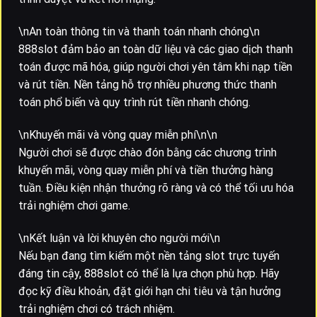
\n
An toàn thông tin và thanh toán nhanh chóng
\n
888slot đảm bảo an toàn dữ liệu và các giao dịch thanh
toán được mã hóa, giúp người chơi yên tâm khi nạp tiền
và rút tiền. Nền tảng hỗ trợ nhiều phương thức thanh
toán phổ biến và quy trình rút tiền nhanh chóng.
\n
Khuyến mãi và vòng quay miễn phí
\n
\n
Người chơi sẽ được chào đón bằng các chương trình
khuyến mãi, vòng quay miễn phí và tiền thưởng hàng
tuần. Điều kiện nhận thưởng rõ ràng và có thể tối ưu hóa
trải nghiệm chơi game.
\n
Kết luận và lời khuyên cho người mới
\n
Nếu bạn đang tìm kiếm một nền tảng slot trực tuyến
đáng tin cậy, 888slot có thể là lựa chọn phù hợp. Hãy
đọc kỹ điều khoản, đặt giới hạn chi tiêu và tận hưởng
trải nghiệm chơi có trách nhiệm.