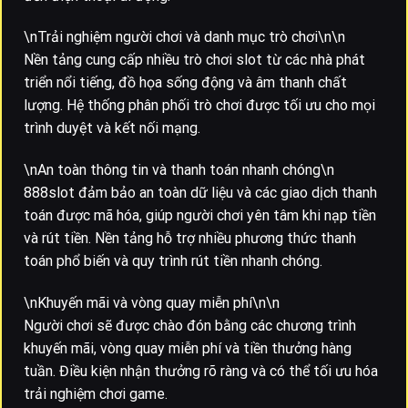
\n
Trải nghiệm người chơi và danh mục trò chơi
\n
\n
Nền tảng cung cấp nhiều trò chơi slot từ các nhà phát
triển nổi tiếng, đồ họa sống động và âm thanh chất
lượng. Hệ thống phân phối trò chơi được tối ưu cho mọi
trình duyệt và kết nối mạng.
\n
An toàn thông tin và thanh toán nhanh chóng
\n
888slot đảm bảo an toàn dữ liệu và các giao dịch thanh
toán được mã hóa, giúp người chơi yên tâm khi nạp tiền
và rút tiền. Nền tảng hỗ trợ nhiều phương thức thanh
toán phổ biến và quy trình rút tiền nhanh chóng.
\n
Khuyến mãi và vòng quay miễn phí
\n
\n
Người chơi sẽ được chào đón bằng các chương trình
khuyến mãi, vòng quay miễn phí và tiền thưởng hàng
tuần. Điều kiện nhận thưởng rõ ràng và có thể tối ưu hóa
trải nghiệm chơi game.