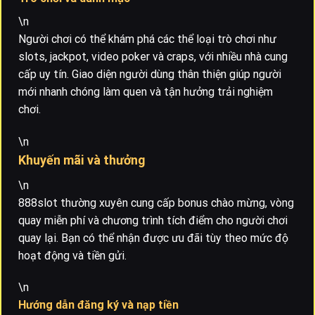
\n
Người chơi có thể khám phá các thể loại trò chơi như
slots, jackpot, video poker và craps, với nhiều nhà cung
cấp uy tín. Giao diện người dùng thân thiện giúp người
mới nhanh chóng làm quen và tận hưởng trải nghiệm
chơi.
\n
Khuyến mãi và thưởng
\n
888slot thường xuyên cung cấp bonus chào mừng, vòng
quay miễn phí và chương trình tích điểm cho người chơi
quay lại. Bạn có thể nhận được ưu đãi tùy theo mức độ
hoạt động và tiền gửi.
\n
Hướng dẫn đăng ký và nạp tiền