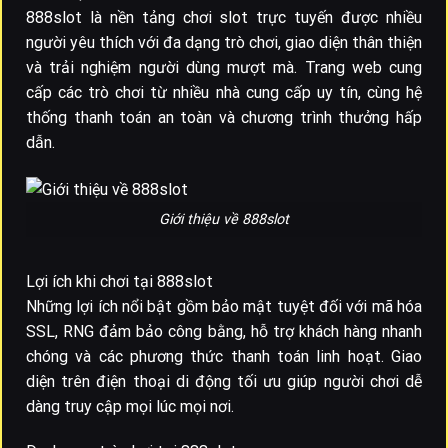
888slot là nền tảng chơi slot trực tuyến được nhiều
người yêu thích với đa dạng trò chơi, giao diện thân thiện
và trải nghiệm người dùng mượt mà. Trang web cung
cấp các trò chơi từ nhiều nhà cung cấp uy tín, cùng hệ
thống thanh toán an toàn và chương trình thưởng hấp
dẫn.
Giới thiệu về 888slot
Lợi ích khi chơi tại 888slot
Những lợi ích nổi bật gồm bảo mật tuyệt đối với mã hóa
SSL, RNG đảm bảo công bằng, hỗ trợ khách hàng nhanh
chóng và các phương thức thanh toán linh hoạt. Giao
diện trên điện thoại di động tối ưu giúp người chơi dễ
dàng truy cập mọi lúc mọi nơi.